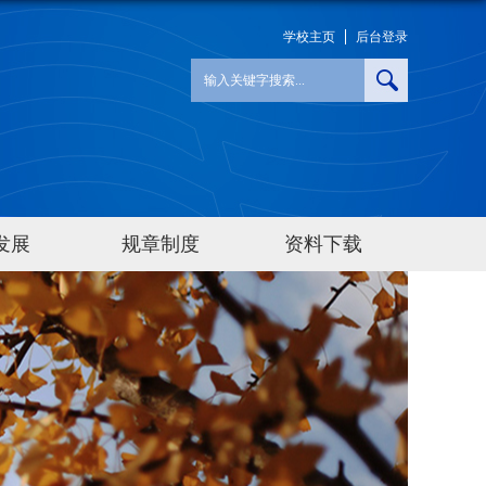
学校主页
后台登录
发展
规章制度
资料下载