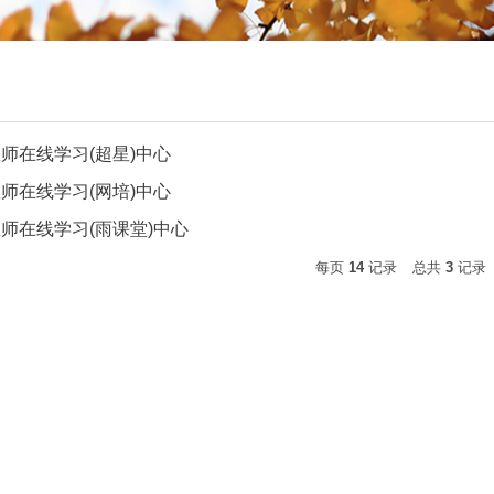
师在线学习(超星)中心
师在线学习(网培)中心
师在线学习(雨课堂)中心
每页
14
记录
总共
3
记录