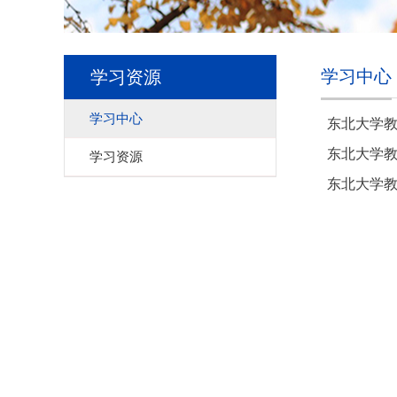
学习中心
学习资源
学习中心
东北大学教
东北大学教
学习资源
东北大学教