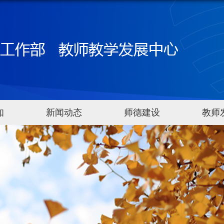
知
新闻动态
师德建设
教师