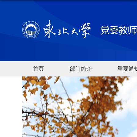
首页
部门简介
重要通