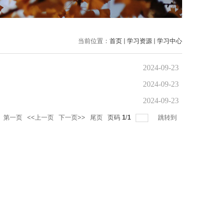
当前位置：
首页
学习资源
学习中心
2024-09-23
2024-09-23
2024-09-23
第一页
<<上一页
下一页>>
尾页
页码
1
/
1
跳转到