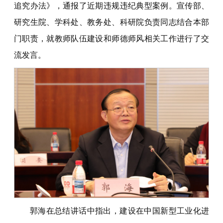
追究办法》，通报了近期违规违纪典型案例。宣传部、
研究生院、学科处、教务处、科研院负责同志结合本部
门职责，就教师队伍建设和师德师风相关工作进行了交
流发言。
郭海在总结讲话中指出，建设在中国新型工业化进