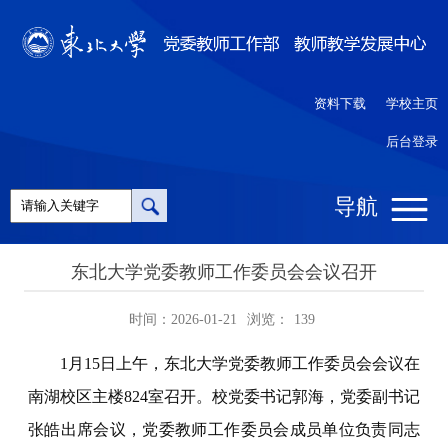
资料下载
学校主页
后台登录
导航
东北大学党委教师工作委员会会议召开
时间：2026-01-21
浏览：
139
1月15日上午，东北大学党委教师工作委员会会议在
南湖校区主楼824室召开。校党委书记郭海，党委副书记
张皓出席会议，党委教师工作委员会成员单位负责同志