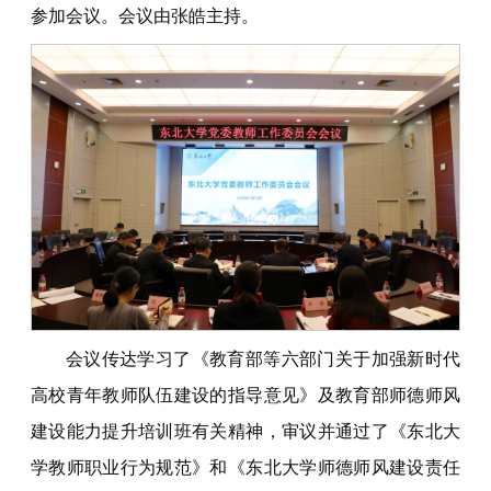
参加会议。会议由张皓主持。
会议传达学习了《教育部等六部门关于加强新时代
高校青年教师队伍建设的指导意见》及教育部师德师风
建设能力提升培训班有关精神，审议并通过了《东北大
学教师职业行为规范》和《东北大学师德师风建设责任