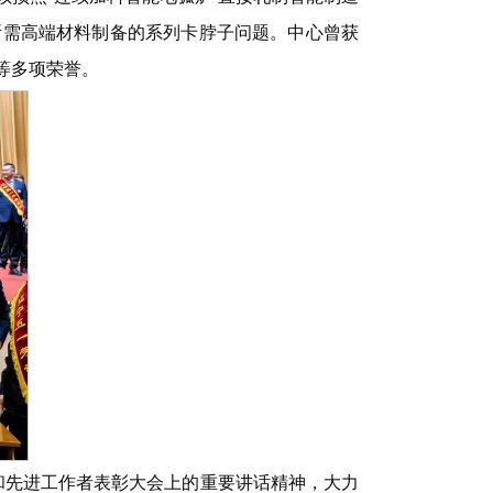
所需高端材料制备的系列卡脖子问题。中心曾获
等多项荣誉。
和先进工作者表彰大会上的重要讲话精神，大力