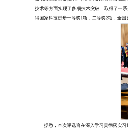
技术等方面实现了多项技术突破，取得了一系
得国家科技进步一等奖1项，二等奖2项，全
据悉，本次评选旨在深入学习贯彻落实习