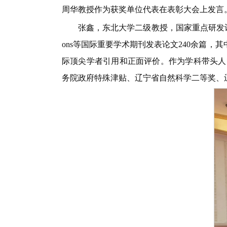
周华教授作为获奖单位代表在表彰大会上发言
张鑫，东北大学二级教授，国家重点研发计划项目首
ons等国际重要学术期刊发表论文240余篇，
际顶尖学者引用和正面评价。作为学科带头人
务院政府特殊津贴、辽宁省自然科学二等奖、