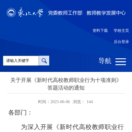
资料下载
学校主页
后台登录
导航
关于开展《新时代高校教师职业行为十项准则》
答题活动的通知
时间：2025-06-06
浏览：
144
各部门：
为深入开展《新时代高校教师职业行