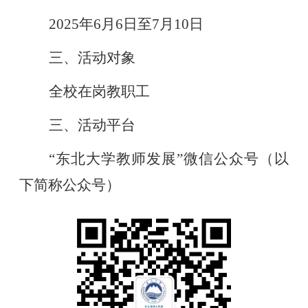
2025年6月
6
日至
7
月
10日
三、活动对象
全校在岗教职工
三、活动平台
“东北大学教师发展”微信公众号（以
下简称公众号）