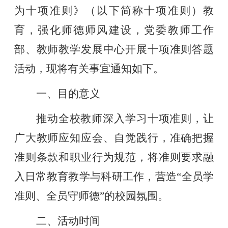
为十项准则》（以下
简称十项准则
）教
育，强化师德师风建设，党委
教师工作
部、教师教学发展中心
开展十项准则答题
活动，现将有关事宜通知如下。
一、目的意义
推动全校教师深入学习十项准则，让
广大教师应知应会、自觉践行，准确把握
准则条款和职业行为规范，将准则要求融
入日常教育教学与科研工作，营造
“全员学
准则、全员守师德”的校园氛围。
二、活动时间