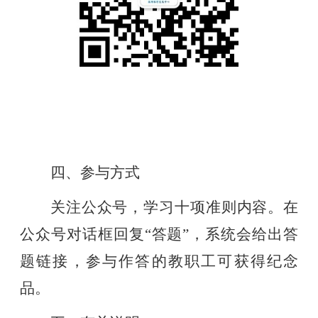
四、参与方式
关注
公众号，
学习
十项准则
内容。在
公众号对话框回复
“答题”，系统会给出答
题
链接，
参与作答的教职工可获得纪念
品。