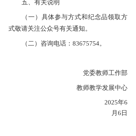
五、有关说明
（一）具体参与方式和纪念品领取方
式敬请关注公众号有关通知。
（二）咨询电话：
83675754。
党委教师工作部
教师教学发展中心
20
2
5年6
月
6
日