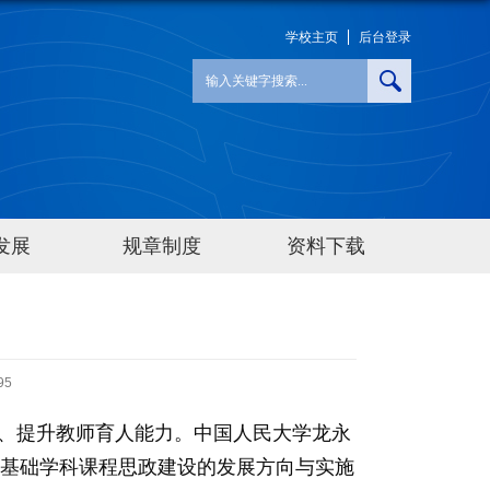
学校主页
后台登录
发展
规章制度
资料下载
95
设、提升教师育人能力。中国人民大学龙永
基础学科课程思政建设的发展方向与实施