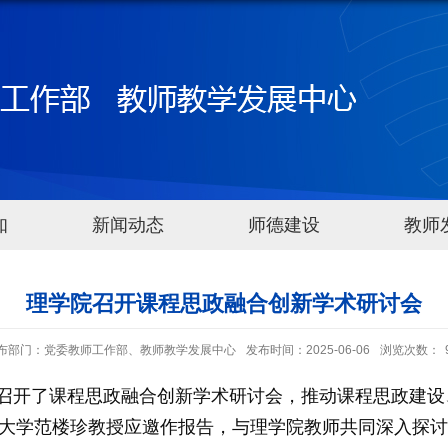
知
新闻动态
师德建设
教师
理学院召开课程思政融合创新学术研讨会
布部门：党委教师工作部、教师教学发展中心
发布时间：2025-06-06
浏览次数：
A室召开了课程思政融合创新学术研讨会，推动课程思政建
大学范楼珍教授应邀作报告，与理学院教师共同深入探讨