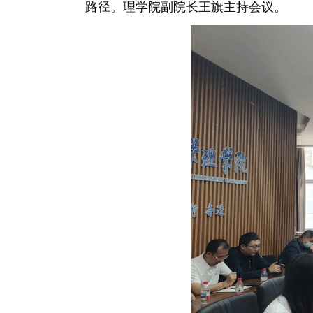
路径。理学院副院长王旗主持会议。