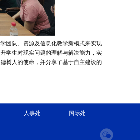
教学团队、资源及信息化教学新模式来实现
提升学生对现实问题的理解与解决能力，实
立德树人的使命，并分享了基于自主建设的
人事处
国际处