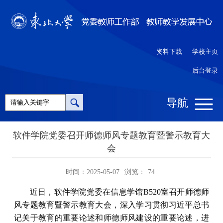
资料下载
学校主页
后台登录
导航
软件学院党委召开师德师风专题教育暨警示教育大
会
时间：2025-05-07
浏览：
74
近日，软件学院党委在信息学馆B520室召开师德师
风专题教育暨警示教育大会，深入学习贯彻习近平总书
记关于教育的重要论述和师德师风建设的重要论述，进