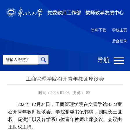
资料下载
学校主页
后台登录
导航
工商管理学院召开青年教师座谈会
时间：2025-01-03
浏览：
85
2024年12月24日，工商管理学院在文管学馆B323室
召开青年教师座谈会。学院党委书记韩斌，副院长王世
权、庞洪江以及各学系15位青年教师出席会议。会议由
王世权主持。