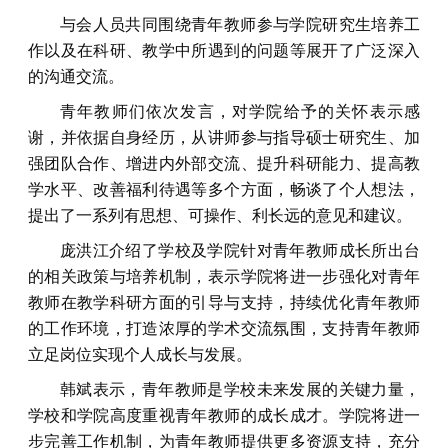
与会人员共同围绕青年教师参与学院研究生培养工
作以及在科研、教学中所遇到的问题等展开了广泛深入
的沟通交流。
青年教师们依次发言，对学院给予的关怀表示感
谢，并依据自身经历，从讲师参与指导硕士研究生、加
强团队合作、增进内外部交流、提升科研能力、提高教
学水平、改善福利待遇等多个方面，畅谈了个人想法，
提出了一系列有思想、可操作、利长远的意见和建议。
庞洪江介绍了学校及学院针对青年教师成长所出台
的相关政策与培养机制，表示学院将进一步强化对青年
教师在教学科研方面的引导与支持，持续优化青年教师
的工作环境，打造浓厚的学术交流氛围，支持青年教师
立足岗位实现个人成长与发展。
韩斌表示，青年教师是学校未来发展的关键力量，
学校和学院高度重视青年教师的成长成才。学院将进一
步完善工作机制，为青年教师提供更多资源支持，充分