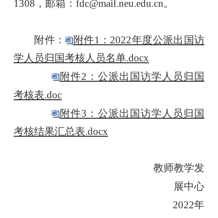
1308
，邮箱：
fdc@mail.neu.edu.cn
。
附件
：
附件1：2022年度公派出国访
学人员归国考核人员名单.docx
附件2：公派出国访学人员归国
考核表.doc
附件3：公派出国访学人员归国
考核结果汇总表.docx
教师教学发
展中心
2022
年