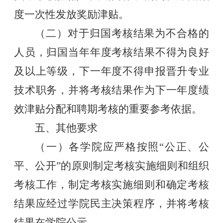
度一次性发放奖励津贴。
（二）对于归国考核结果为不合格的
人员，归国当年年度考核结果不得为良好
及以上等级，下一年度不得申报晋升专业
技术职务，并将考核结果作为下一年度绩
效津贴分配和聘期考核的重要参考依据。
五、其他要求
（一）各学院应严格按照“公正、公
平、公开”的原则制定考核实施细则和组织
考核工作，制定考核实施细则和确定考核
结果应经过学院民主决策程序，并将考核
结果在学院公示。