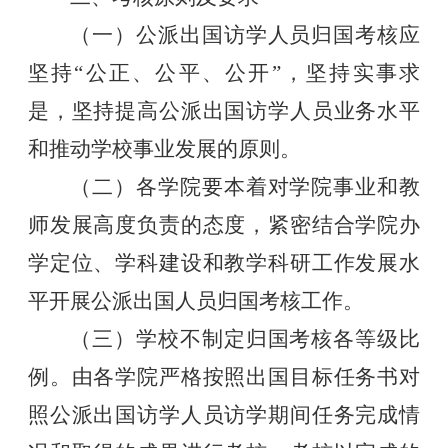
（一）公派出国访学人员归国考核应
坚持“公正、公平、公开”，坚持实事求
是，坚持提高公派出国访学人员业务水平
和推动学校事业发展的原则。
（二）各学院要本着对学院事业和教
师发展高度负责的态度，紧密结合学院办
学定位、学科建设和教学科研工作发展水
平开展公派出国人员归国考核工作。
（三）学校不制定归国考核各等级比
例。由各学院严格按照出国目标任务书对
照公派出国访学人员访学期间任务完成情