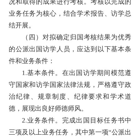
况和取得的成果进行考核。考核以完成的
业务任务为核心，结合学术报告、访学总
结开展。
（四）对拟确定归国考核结果为优秀
的公派出国访学人员，应达到以下基本条
件和业务条件：
1.
基本条件。在出国访学期间模范遵
守国家和访学国家法律法规，严格遵守政
治纪律、规章制度、纪律要求和学术道
德，展现出良好师德师风。
2.
业务条件。完成出国目标任务书中
三项及以上业务任务，其中第一项“公派出