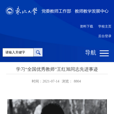
资料下载
学校主页
后台登录
导航
学习“全国优秀教师”王红旭同志先进事迹
时间：2021-07-14
浏览：
8804