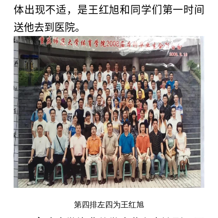
体出现不适，是王红旭和同学们第一时间
送他去到医院。
第四排左四为王红旭