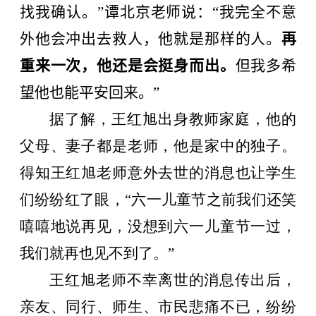
找我确认。”谭北京老师说：“我完全不意
外他会冲出去救人，他就是那样的人。
再
重来一次，他还是会挺身而出。
但我多希
望他也能平安回来。”
据了解，王红旭出身教师家庭，他的
父母、妻子都是老师，他是家中的独子。
得知王红旭老师意外去世的消息也让学生
们纷纷红了眼，“六一儿童节之前我们还笑
嘻嘻地说再见，没想到六一儿童节一过，
我们就再也见不到了。”
王红旭老师不幸离世的消息传出后，
亲友、同行、师生、市民悲痛不已，纷纷