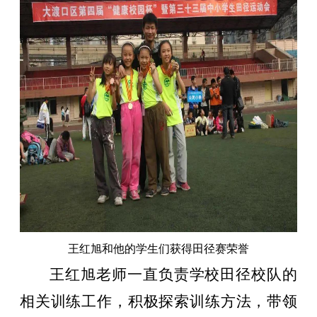
王红旭和他的学生们获得田径赛荣誉
王红旭老师一直负责学校田径校队的
相关训练工作，积极探索训练方法，带领