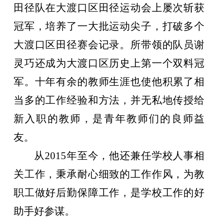
田径队在大渡口区田径运动会上屡次斩获
冠军，培养了一大批运动尖子，打破多个
大渡口区田径赛会记录。所带领的队员谢
灵巧还成为大渡口区历史上第一个双料冠
军。十年有余的教师生涯也使他积累了相
当多的工作经验和方法，并无私地传授给
新入职的教师，是青年教师们的良师益
友。
从
2015
年至今，他还兼任学校人事相
关工作，秉承耐心细致的工作作风，为教
职工做好后勤保障工作，是学校工作的好
助手好参谋。