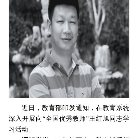
近日，教育部印发通知，在教育系统
深入开展向“全国优秀教师”王红旭同志学
习活动。