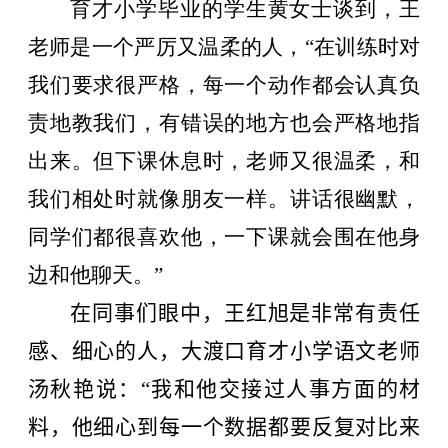
育才小学毕业的学生黄女士谈到，王
老师是一个严厉又温柔的人，“在训练时对
我们要求很严格，每一个动作都会认真负
责地教我们，有错误的地方也会严格地指
出来。但下课休息时，老师又很温柔，和
我们相处时就像朋友一样。讲话很幽默，
同学们都很喜欢他，一下课就会围在他身
边和他聊天。”
在同事们眼中，王红旭是非常有责任
感、细心的人，大渡口育才小学语文老师
汤秋艳说：“我和他交接过人事方面的材
料，他细心到每一个数据都要反复对比来