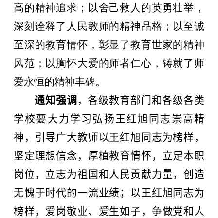
高的精神追求；以舍己救人的英勇壮举，
深刻诠释了人民教师的精神品格；以至诚
至深的教育情怀，彰显了教育世家的精神
风范；以胸怀大爱的师者仁心，铸就了师
爱永恒的精神丰碑。
通知强调
，各级教育部门和各级各类
学校要大力学习弘扬王红旭同志崇高精
神，引导广大教师以王红旭同志为榜样，
坚定理想信念，厚植教育情怀，立足本职
岗位，立志为祖国和人民贡献力量，创造
无愧于时代的一流业绩；以王红旭同志为
榜样，爱岗敬业、爱生如子，争做党和人