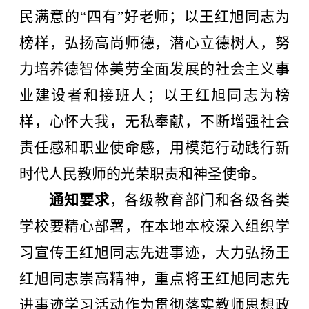
民满意的“四有”好老师；以王红旭同志为
榜样，弘扬高尚师德，潜心立德树人，努
力培养德智体美劳全面发展的社会主义事
业建设者和接班人；以王红旭同志为榜
样，心怀大我，无私奉献，不断增强社会
责任感和职业使命感，用模范行动践行新
时代人民教师的光荣职责和神圣使命。
通知要求
，各级教育部门和各级各类
学校要精心部署，在本地本校深入组织学
习宣传王红旭同志先进事迹，大力弘扬王
红旭同志崇高精神，重点将王红旭同志先
进事迹学习活动作为贯彻落实教师思想政