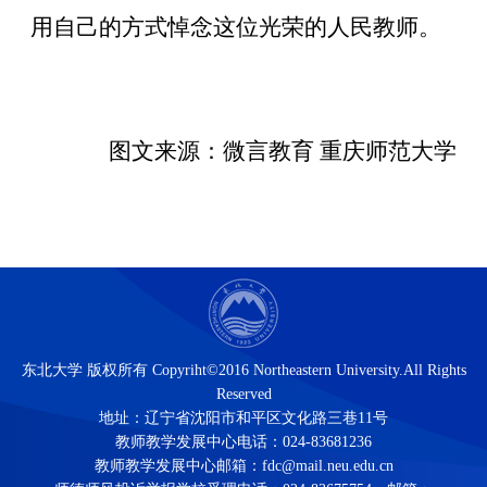
用自己的方式悼念这位光荣的人民教师。
图文来源：
微言教育 重庆师范大学
东北大学 版权所有 Copyriht©2016 Northeastern University.All Rights
Reserved
地址：辽宁省沈阳市和平区文化路三巷11号
教师教学发展中心电话：024-83681236
教师教学发展中心邮箱：fdc@mail.neu.edu.cn